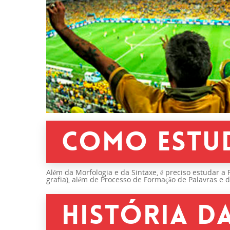
COMO ESTU
Além da Morfologia e da Sintaxe, é preciso estudar a 
grafia), além de Processo de Formação de Palavras e 
HISTÓRIA D