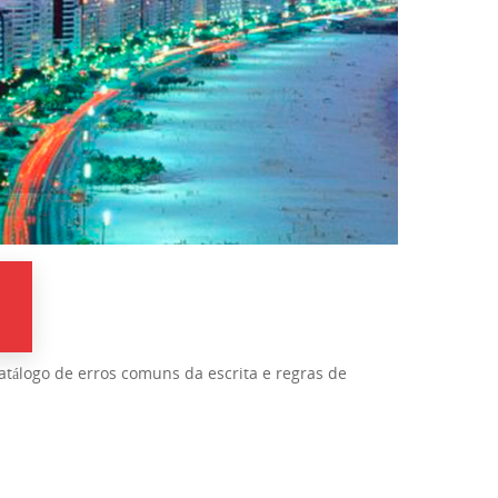
catálogo de erros comuns da escrita e regras de