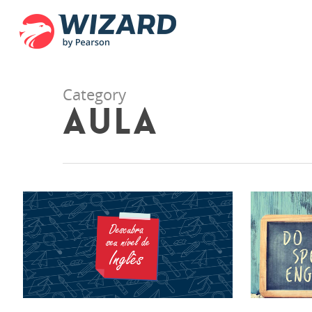
Category
Aula