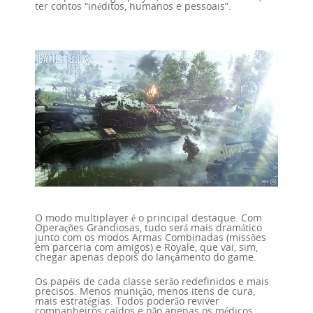
ter contos “inéditos, humanos e pessoais”.
O modo multiplayer é o principal destaque. Com
Operações Grandiosas, tudo será mais dramático
junto com os modos Armas Combinadas (missões
em parceria com amigos) e Royale, que vai, sim,
chegar apenas depois do lançamento do game.
Os papéis de cada classe serão redefinidos e mais
precisos. Menos munição, menos itens de cura,
mais estratégias. Todos poderão reviver
companheiros caídos e não apenas os médicos.