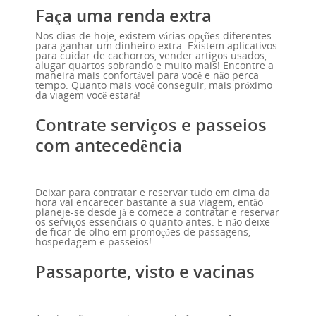
Faça uma renda extra
Nos dias de hoje, existem várias opções diferentes
para ganhar um dinheiro extra. Existem aplicativos
para cuidar de cachorros, vender artigos usados,
alugar quartos sobrando e muito mais! Encontre a
maneira mais confortável para você e não perca
tempo. Quanto mais você conseguir, mais próximo
da viagem você estará!
Contrate serviços e passeios
com antecedência
Deixar para contratar e reservar tudo em cima da
hora vai encarecer bastante a sua viagem, então
planeje-se desde já e comece a contratar e reservar
os serviços essenciais o quanto antes. E não deixe
de ficar de olho em promoções de passagens,
hospedagem e passeios!
Passaporte, visto e vacinas