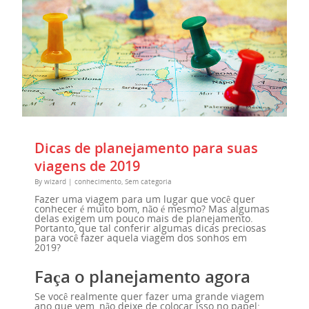
Dicas de planejamento para suas
viagens de 2019
By
wizard
|
conhecimento
,
Sem categoria
Fazer uma viagem para um lugar que você quer
conhecer é muito bom, não é mesmo? Mas algumas
delas exigem um pouco mais de planejamento.
Portanto, que tal conferir algumas dicas preciosas
para você fazer aquela viagem dos sonhos em
2019?
Faça o planejamento agora
Se você realmente quer fazer uma grande viagem
ano que vem, não deixe de colocar isso no papel: