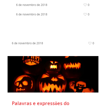
6 de novembro de 2018
0
6 de novembro de 2018
0
6 de novembro de 2018
0
Palavras e expressões do