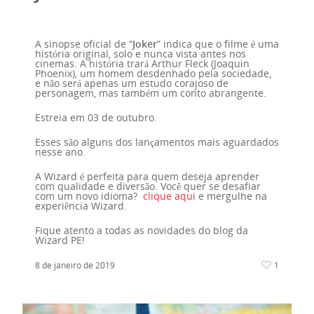
A sinopse oficial de “
Joker
” indica que o filme é uma
história original, solo e nunca vista antes nos
cinemas. A história trará Arthur Fleck (Joaquin
Phoenix), um homem desdenhado pela sociedade,
e não será apenas um estudo corajoso de
personagem, mas também um conto abrangente.
Estreia em 03 de outubro.
Esses são alguns dos lançamentos mais aguardados
nesse ano.
A Wizard é perfeita para quem deseja aprender
com qualidade e diversão. Você quer se desafiar
com um novo idioma?
clique aqui
e mergulhe na
experiência Wizard.
Fique atento a todas as novidades do blog da
Wizard PE!
8 de janeiro de 2019
1