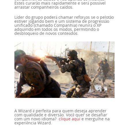
Estes curarão mais rapidamente e será possível
arrastar companheiros caídos.
Líder do grupo poderá chamar reforços se o pelotão
estiver jogando bem e um sistema de progressão
unificado (chamado Companhia) reunirá o XP
adquirido em todos os modos, permitindo o
desbloqueio de novos conteúdos.
A Wizard é perfeita para quem deseja aprender
com qualidade e diversão. Você quer se desafiar
com um novo idioma?
clique aqui
e mergulhe na
experiência Wizard.