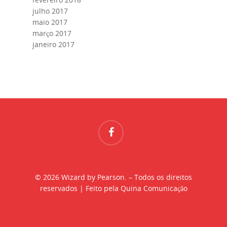
julho 2017
maio 2017
março 2017
janeiro 2017
© 2026 Wizard by Pearson. – Todos os direitos
reservados | Feito pela Quina Comunicação