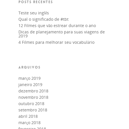
POSTS RECENTES
Teste seu inglês
Qual o significado de #tbt
12 Filmes que vão estrear durante o ano
Dicas de planejamento para suas viagens de
2019
4 Filmes para melhorar seu vocabulário
ARQUIVOS
março 2019
janeiro 2019
dezembro 2018
novembro 2018
outubro 2018
setembro 2018
abril 2018
março 2018
fevereiro 2018