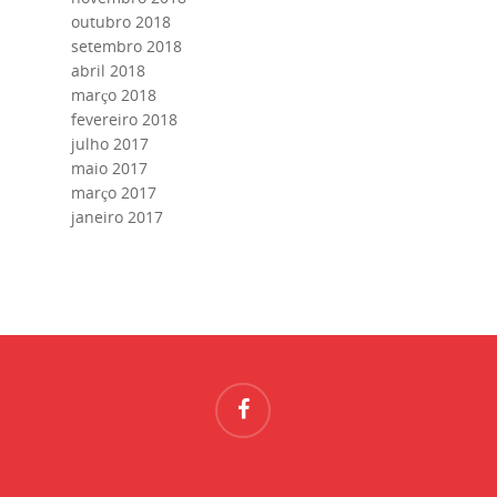
outubro 2018
setembro 2018
abril 2018
março 2018
fevereiro 2018
julho 2017
maio 2017
março 2017
janeiro 2017