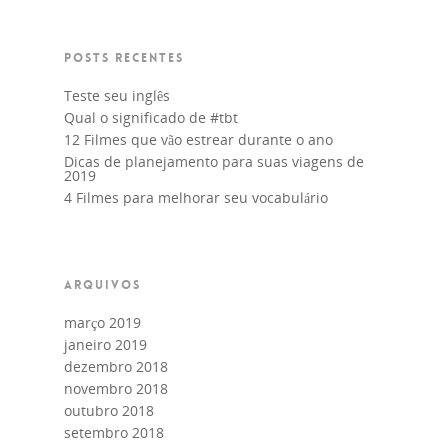
POSTS RECENTES
Teste seu inglês
Qual o significado de #tbt
12 Filmes que vão estrear durante o ano
Dicas de planejamento para suas viagens de
2019
4 Filmes para melhorar seu vocabulário
ARQUIVOS
março 2019
janeiro 2019
dezembro 2018
novembro 2018
outubro 2018
setembro 2018